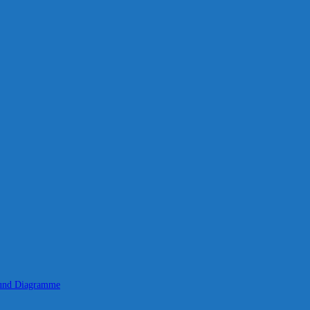
 und Diagramme