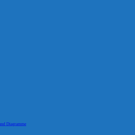
 und Diagramme