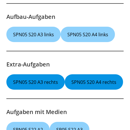
Aufbau-Aufgaben
SPN05 S20 A3 links
SPN05 S20 A4 links
Extra-Aufgaben
SPN05 S20 A3 rechts
SPN05 S20 A4 rechts
Aufgaben mit Medien
SPN05 S22 A2
SP05 S22 A3