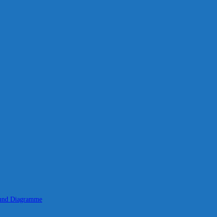
 und Diagramme