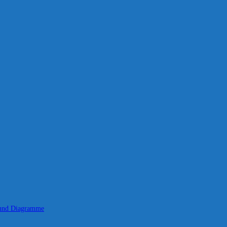
 und Diagramme