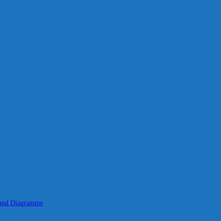
 und Diagramme