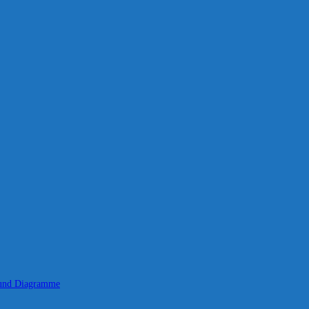
 und Diagramme