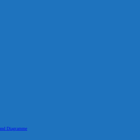
 und Diagramme