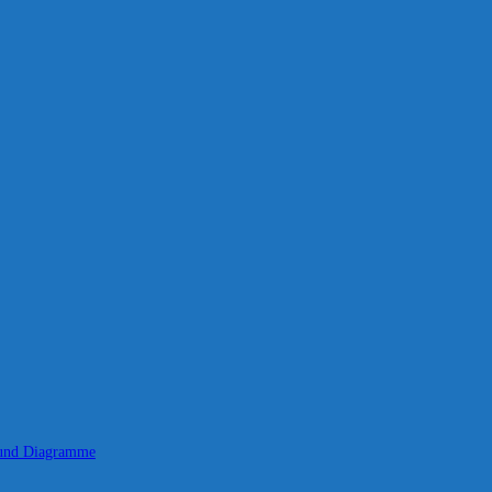
 und Diagramme