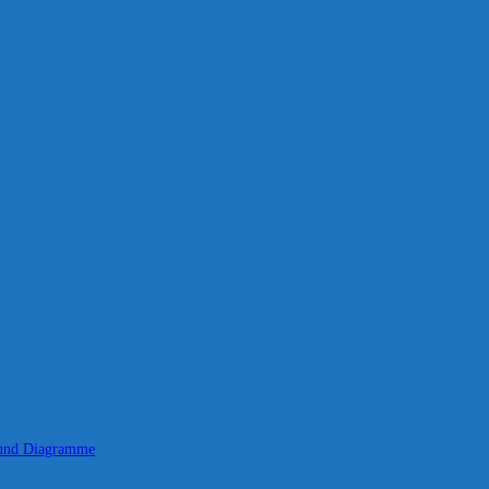
 und Diagramme