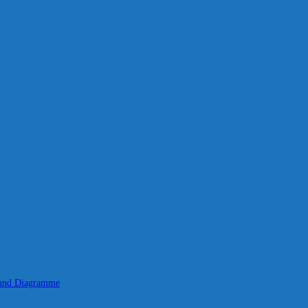
 und Diagramme