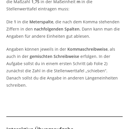
die Maßzahl
1,75
in der Maßeinheit
m
in die
Stellenwerttafel eintragen muss:
Die
1
in die
Meterspalte
, die nach dem Komma stehenden
Ziffern in den
nachfolgenden Spalten.
Dann kann man die
Angaben für andere Einheiten gut ablesen.
Angaben können jeweils in der
Kommaschreibweise
, als
auch in der
gemischten Schreibweise
erfolgen. In der
Aufgabe sollst du in einem ersten Schritt (ab Folie 2)
zunächst die Zahl in die Stellenwerttafel „schieben“.
Danach sollst du die Angabe in anderen Längeneinheiten
schreiben.