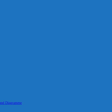
 und Diagramme