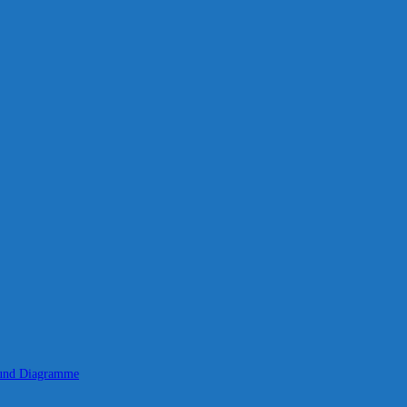
 und Diagramme