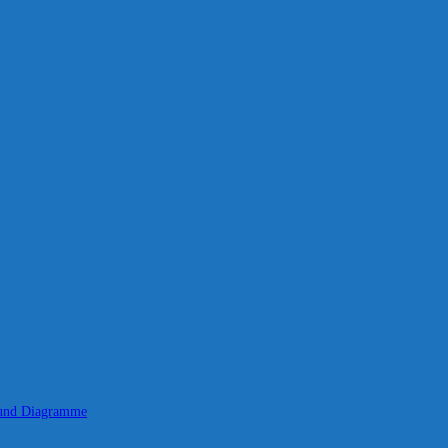
 und Diagramme