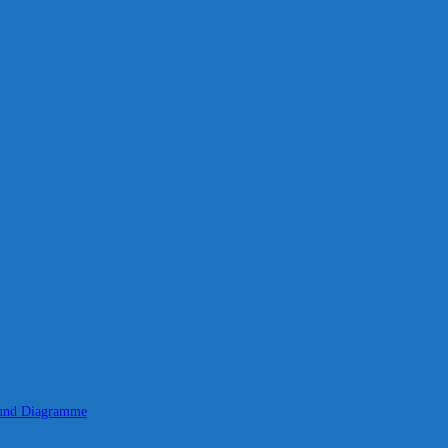
 und Diagramme